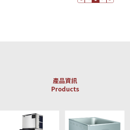
產品資訊
Products