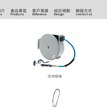
簡介
產品專區
客戶實績
設計規劃
聯絡方式
us
Products
Reference
Design
Contact us
洗地噴槍