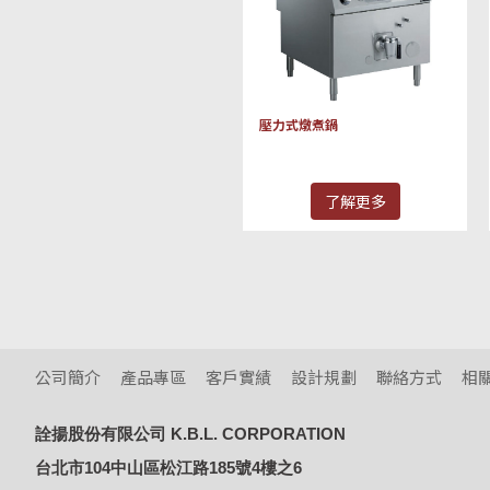
壓力式燉煮鍋
了解更多
公司簡介
產品專區
客戶實績
設計規劃
聯絡方式
相
詮揚股份有限公司 K.B.L. CORPORATION
台北市104中山區松江路185號4樓之6