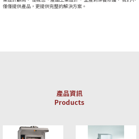
僅僅提供產品，更提供完整的解決方案。
產品資訊
Products