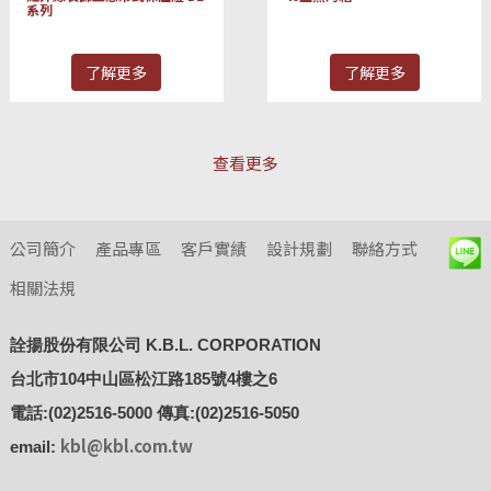
系列
了解更多
了解更多
查看更多
公司簡介
產品專區
客戶實績
設計規劃
聯絡方式
相關法規
詮揚股份有限公司 K.B.L. CORPORATION
台北市104中山區松江路185號4樓之6
電話:(02)2516-5000 傳真:(02)2516-5050
kbl@kbl.com.tw
email: