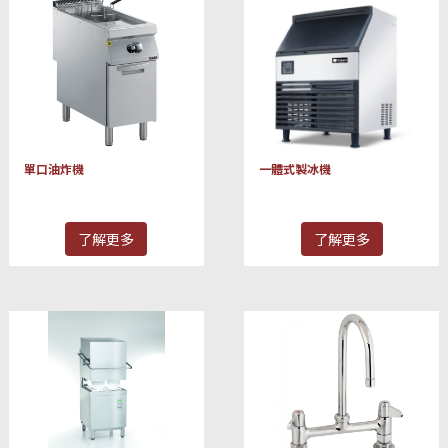
單口油炸機
一體式製冰機
了解更多
了解更多