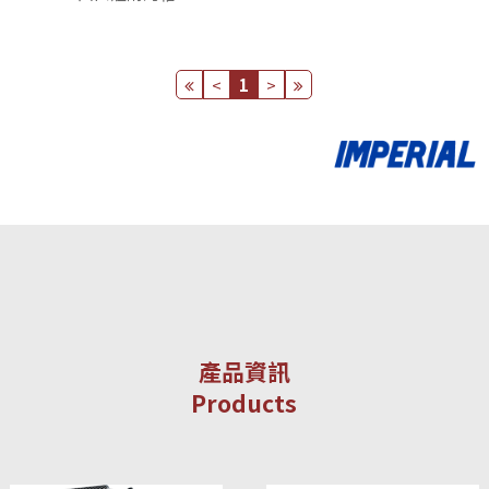
<
1
>
產品資訊
Products