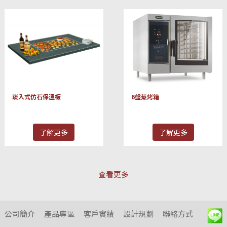
崁入式仿石保溫板
6盤蒸烤箱
了解更多
了解更多
查看更多
公司簡介
產品專區
客戶實績
設計規劃
聯絡方式