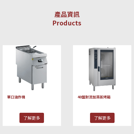
產品資訊
Products
單口油炸機
40盤對流加濕蒸烤箱
了解更多
了解更多