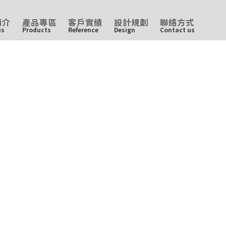
簡介
產品專區
客戶實績
設計規劃
聯絡方式
us
Products
Reference
Design
Contact us