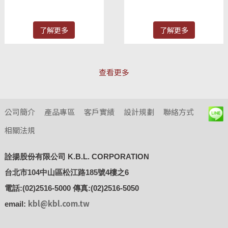
了解更多
了解更多
查看更多
公司簡介
產品專區
客戶實績
設計規劃
聯絡方式
相關法規
詮揚股份有限公司 K.B.L. CORPORATION
台北市104中山區松江路185號4樓之6
電話:(02)2516-5000 傳真:(02)2516-5050
kbl@kbl.com.tw
email: