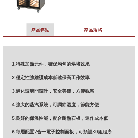
產品特點
產品規格
1.特殊加熱元件，確保均勻的烘培效果
2.穩定性強維護成本低確保高工作效率
3.鋼化玻璃門設計，安全美觀，方便觀察
4.強大的蒸汽系統，可調節溫度，節能方便
5.良好的保溫性能，配合耐熱石板，運作成本低
2
30
6.每層配置
合一電子控制面板，可預設
組程序