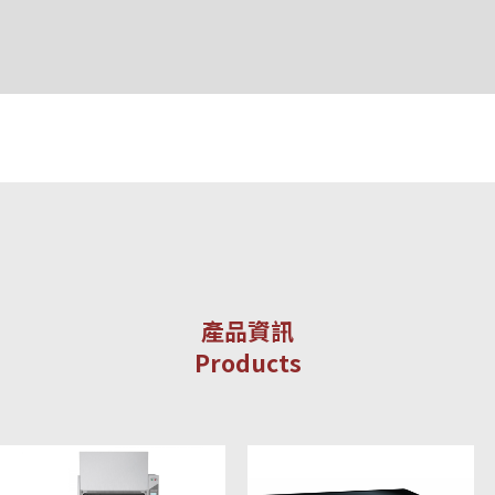
產品資訊
Products