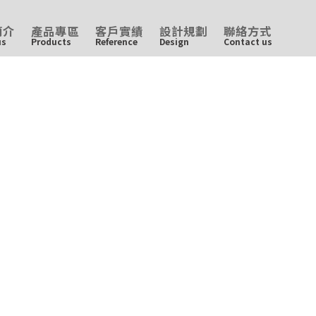
簡介
產品專區
客戶實績
設計規劃
聯絡方式
us
Products
Reference
Design
Contact us