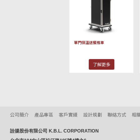
單門保溫送餐推車
了解更多
公司簡介
產品專區
客戶實績
設計規劃
聯絡方式
相
詮揚股份有限公司 K.B.L. CORPORATION