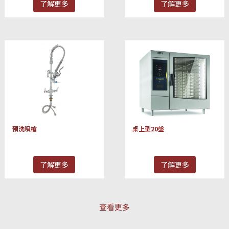
了解更多
了解更多
預洗噴槍
桌上型20盤
了解更多
了解更多
查看更多