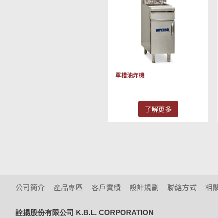
單槽油炸機
了解更多
公司簡介
產品專區
客戶實績
設計規劃
聯絡方式
相
詮揚股份有限公司 K.B.L. CORPORATION