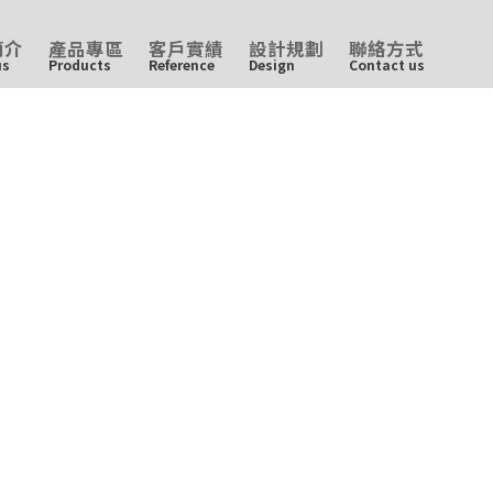
簡介
產品專區
客戶實績
設計規劃
聯絡方式
us
Products
Reference
Design
Contact us