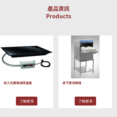
產品資訊
Products
崁入式黑玻璃保溫板
桌下型洗碗機
了解更多
了解更多