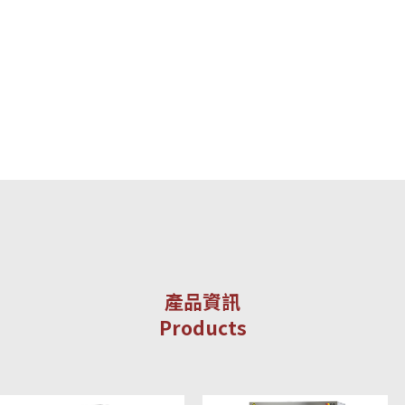
產品資訊
Products