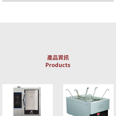
產品資訊
Products