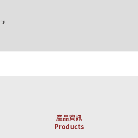
°F
產品資訊
Products