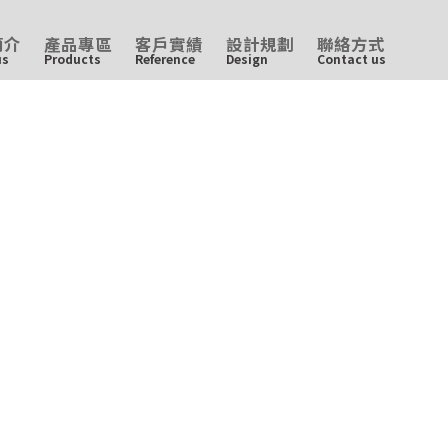
簡介
產品專區
客戶實績
設計規劃
聯絡方式
us
Products
Reference
Design
Contact us